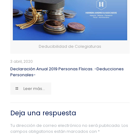
Deducibilidad de Colegiaturas
3 abril, 2020
Declaración Anual 2019 Personas Físicas. -Deducciones
Personales-
Leer más...
Deja una respuesta
Tu dirección de correo electrónico no será publicada.
Los
campos obligatorios están marcados con
*