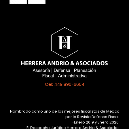
Cel: 449 890-6604
Nombrado como uno de los mejores fiscalistas de México
por la Revista Defensa Fiscal.
-Enero 2019 y Enero 2020.
El Despacho Jurídico Herrera Andrio & Asociados