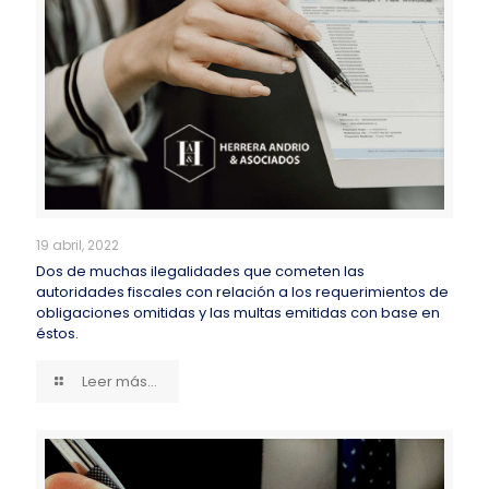
19 abril, 2022
Dos de muchas ilegalidades que cometen las
autoridades fiscales con relación a los requerimientos de
obligaciones omitidas y las multas emitidas con base en
éstos.
Leer más...