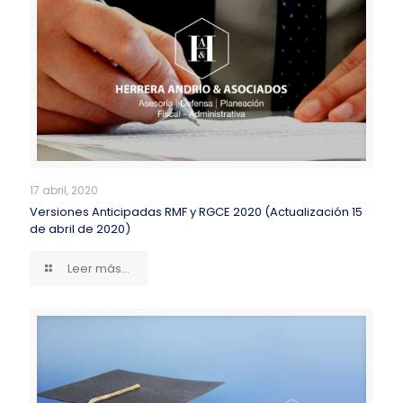
17 abril, 2020
Versiones Anticipadas RMF y RGCE 2020 (Actualización 15
de abril de 2020)
Leer más...