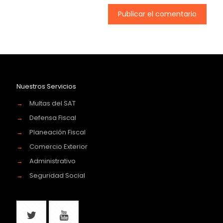
Nuestros Servicios
→
Multas del SAT
→
Defensa Fiscal
→
Planeación Fiscal
→
Comercio Exterior
→
Administrativo
→
Seguridad Social