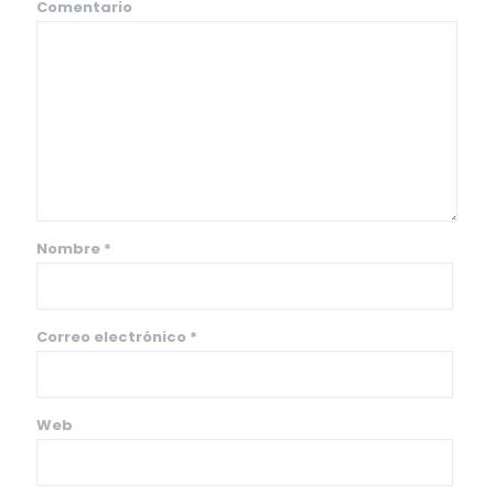
Comentario
Nombre
*
Correo electrónico
*
Web