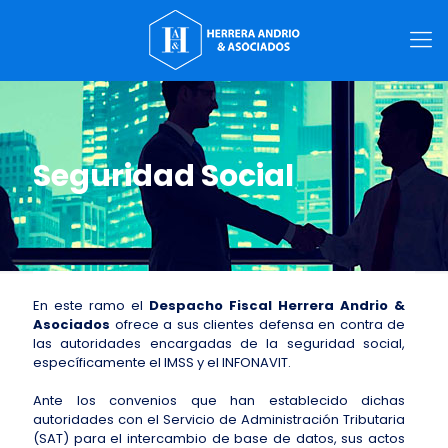
Seguridad Social
En este ramo el
Despacho Fiscal Herrera Andrio &
Asociados
ofrece a sus clientes defensa en contra de
las autoridades encargadas de la seguridad social,
específicamente el IMSS y el INFONAVIT.
Ante los convenios que han establecido dichas
autoridades con el Servicio de Administración Tributaria
(SAT) para el intercambio de base de datos, sus actos