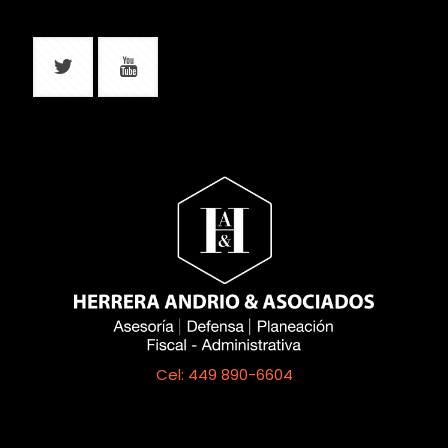
Cel: 449 890-6604