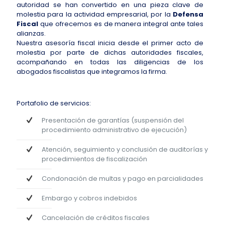
autoridad se han convertido en una pieza clave de
molestia para la actividad empresarial, por la
Defensa
Fiscal
que ofrecemos es de manera integral ante tales
alianzas.
Nuestra asesoría fiscal inicia desde el primer acto de
molestia por parte de dichas autoridades fiscales,
acompañando en todas las diligencias de los
abogados fiscalistas que integramos la firma.
Portafolio de servicios:
Presentación de garantías (suspensión del
procedimiento administrativo de ejecución)
Atención, seguimiento y conclusión de auditorías y
procedimientos de fiscalización
Condonación de multas y pago en parcialidades
Embargo y cobros indebidos
Cancelación de créditos fiscales